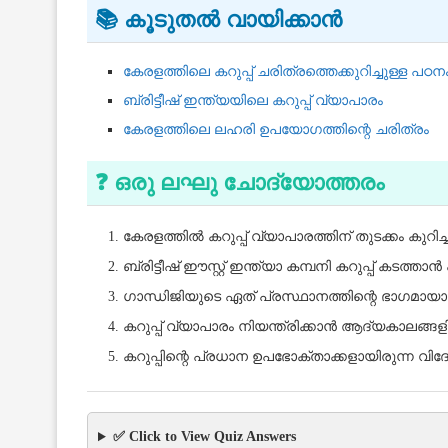
📚 കൂടുതൽ വായിക്കാൻ
കേരളത്തിലെ കറുപ്പ് ചരിത്രത്തെക്കുറിച്ചുള്ള പഠന
ബ്രിട്ടീഷ് ഇന്ത്യയിലെ കറുപ്പ് വ്യാപാരം
കേരളത്തിലെ ലഹരി ഉപയോഗത്തിന്റെ ചരിത്രം
❓ ഒരു ലഘു ചോദ്യോത്തരം
കേരളത്തിൽ കറുപ്പ് വ്യാപാരത്തിന് തുടക്കം കു
ബ്രിട്ടീഷ് ഈസ്റ്റ് ഇന്ത്യാ കമ്പനി കറുപ്പ് കട
ഗാന്ധിജിയുടെ ഏത് പ്രസ്ഥാനത്തിന്റെ ഭാഗമായാ
കറുപ്പ് വ്യാപാരം നിയന്ത്രിക്കാൻ ആദ്യകാലങ്ങളി
കറുപ്പിന്റെ പ്രധാന ഉപഭോക്താക്കളായിരുന്ന വി
✅ Click to View Quiz Answers