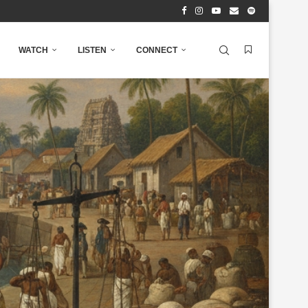
WATCH
LISTEN
CONNECT