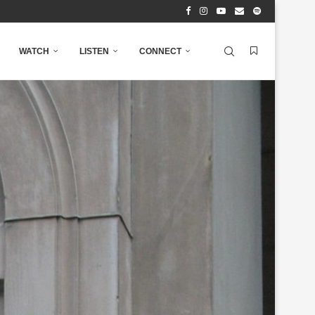
WATCH
LISTEN
CONNECT