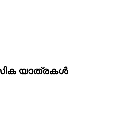
ഹസിക യാത്രകൾ