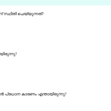
 സ്ഥിതി ചെയ്യുന്നത്?
ിരുന്നു?
 പ്രധാന കാരണം എന്തായിരുന്നു?