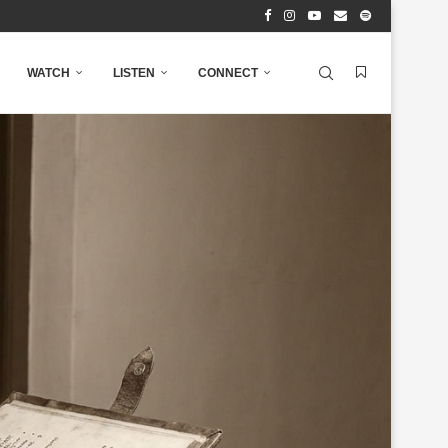
WATCH
LISTEN
CONNECT