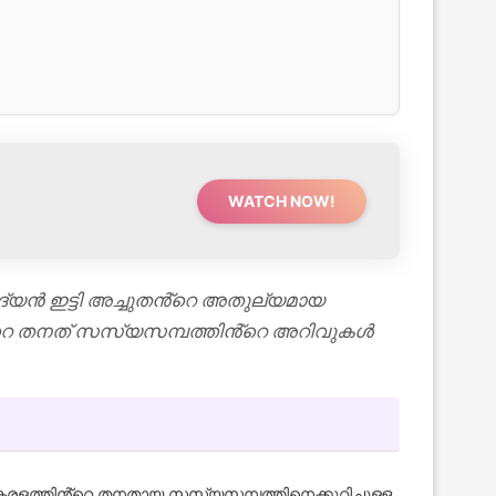
WATCH NOW!
ദ്യൻ ഇട്ടി അച്ചുതൻ്റെ അതുല്യമായ
്റെ തനത് സസ്യസമ്പത്തിൻ്റെ അറിവുകൾ
. കേരളത്തിൻ്റെ തനതായ സസ്യസമ്പത്തിനെക്കുറിച്ചുള്ള