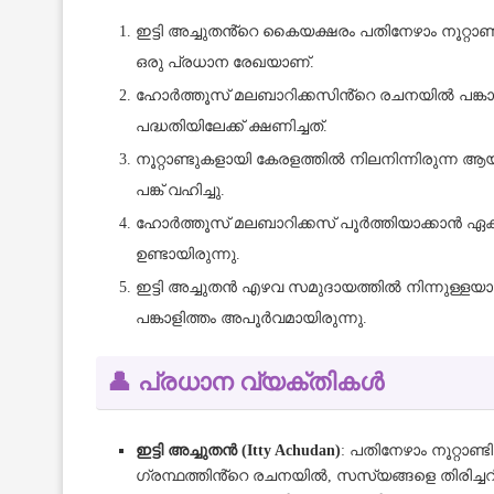
ഇട്ടി അച്ചുതൻ്റെ കൈയക്ഷരം പതിനേഴാം നൂറ്റാ
ഒരു പ്രധാന രേഖയാണ്.
ഹോർത്തൂസ് മലബാറിക്കസിൻ്റെ രചനയിൽ പങ്കാള
പദ്ധതിയിലേക്ക് ക്ഷണിച്ചത്.
നൂറ്റാണ്ടുകളായി കേരളത്തിൽ നിലനിന്നിരുന്ന ആയ
പങ്ക് വഹിച്ചു.
ഹോർത്തൂസ് മലബാറിക്കസ് പൂർത്തിയാക്കാൻ ഏകദ
ഉണ്ടായിരുന്നു.
ഇട്ടി അച്ചുതൻ എഴവ സമുദായത്തിൽ നിന്നുള്ളയാള
പങ്കാളിത്തം അപൂർവമായിരുന്നു.
👤 പ്രധാന വ്യക്തികൾ
ഇട്ടി അച്ചുതൻ (Itty Achudan)
: പതിനേഴാം നൂറ്റാ
ഗ്രന്ഥത്തിൻ്റെ രചനയിൽ, സസ്യങ്ങളെ തിരിച്